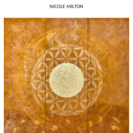
NICOLE MILTON