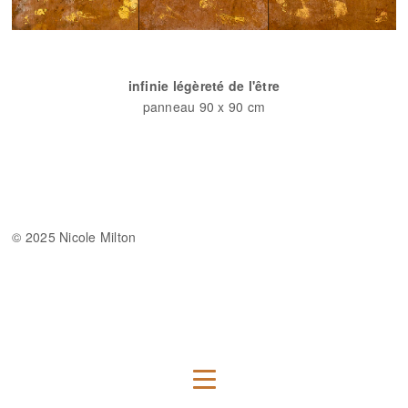
infinie légèreté de l'être
panneau 90 x 90 cm
© 2025 Nicole Milton