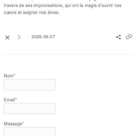
travers de ses improvisations, qui ont la magie d’ouvrir nos
cœurs et soigner nos âmes.
2026-06-07
Nom*
Email*
Message*