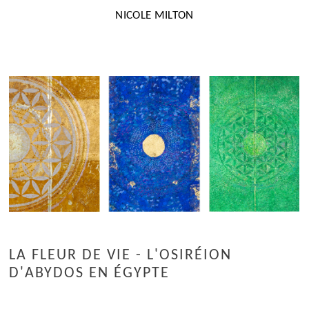
NICOLE MILTON
LA FLEUR DE VIE - L'OSIRÉION
D'ABYDOS EN ÉGYPTE