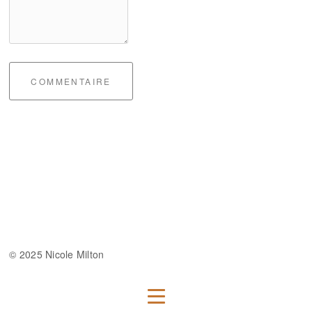
COMMENTAIRE
© 2025 Nicole Milton