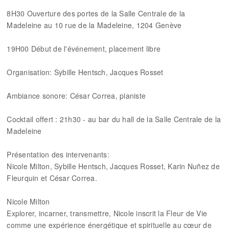
8H30 Ouverture des portes de la Salle Centrale de la
Madeleine au 10 rue de la Madeleine, 1204 Genève
19H00 Début de l'événement, placement libre
Organisation: Sybille Hentsch, Jacques Rosset
Ambiance sonore: César Correa, pianiste
Cocktail offert : 21h30 - au bar du hall de la Salle Centrale de la
Madeleine
Présentation des intervenants:
Nicole Milton, Sybille Hentsch, Jacques Rosset, Karin Nuñez de
Fleurquin et César Correa.
Nicole Milton
Explorer, incarner, transmettre, Nicole inscrit la Fleur de Vie
comme une expérience énergétique et spirituelle au cœur de